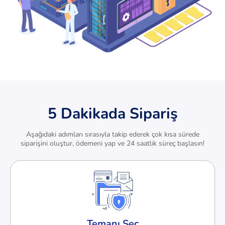
5 Dakikada Sipariş
Aşağıdaki adımları sırasıyla takip ederek çok kısa sürede
siparişini oluştur, ödemeni yap ve 24 saatlik süreç başlasın!
Temanı Seç