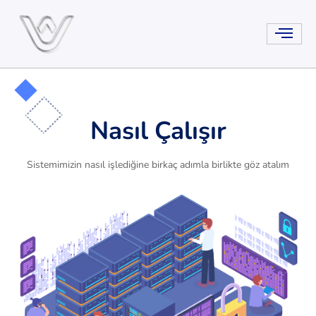
Nasıl Çalışır
Sistemimizin nasıl işlediğine birkaç adımla birlikte göz atalım