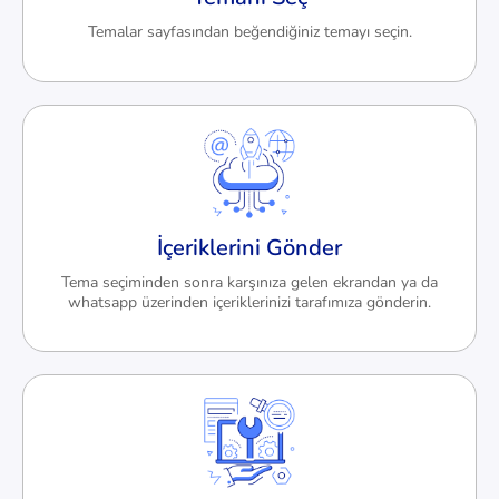
Temalar sayfasından beğendiğiniz temayı seçin.
İçeriklerini Gönder
Tema seçiminden sonra karşınıza gelen ekrandan ya da
whatsapp üzerinden içeriklerinizi tarafımıza gönderin.