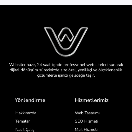
Websitenhazır, 24 saat içinde profesyonel web siteleri sunarak
dijital dönüşüm sürecinizde size özel, yenilikçi ve ölçeklenebilir
çözümlerle işinizi geleceğe taşır.
Yönlendirme
Hizmetlerimiz
Hakkımızda
Web Tasarımı
Temalar
SEO Hizmeti
Nasıl Çalışır
Mail Hizmeti