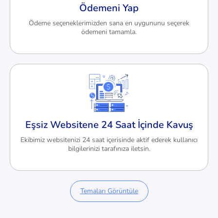
Ödemeni Yap
Ödeme seçeneklerimizden sana en uygununu seçerek
ödemeni tamamla.
Eşsiz Websitene 24 Saat İçinde Kavuş
Ekibimiz websitenizi 24 saat içerisinde aktif ederek kullanıcı
bilgilerinizi tarafınıza iletsin.
Temaları Görüntüle