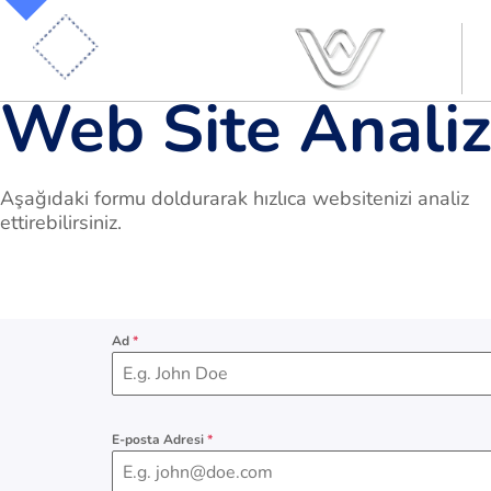
Web Site Analiz
Aşağıdaki formu doldurarak hızlıca websitenizi analiz
ettirebilirsiniz.
Ad
*
E-posta Adresi
*